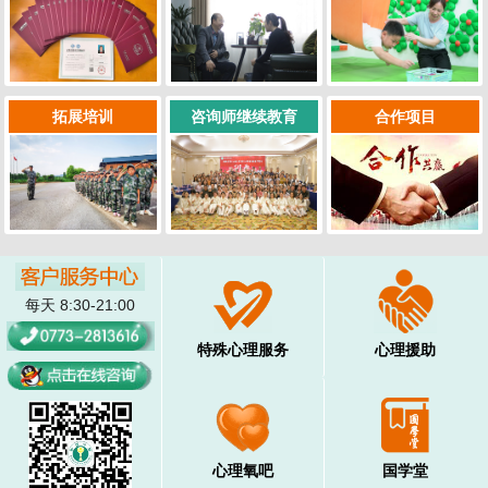
拓展培训
咨询师继续教育
合作项目
每天 8:30-21:00
特殊心理服务
心理援助
心理氧吧
国学堂