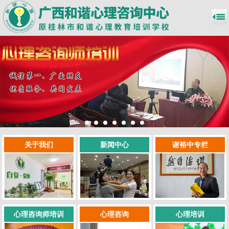
关于我们
新闻中心
谢裕中专栏
心理咨询师培训
心理咨询
心理培训