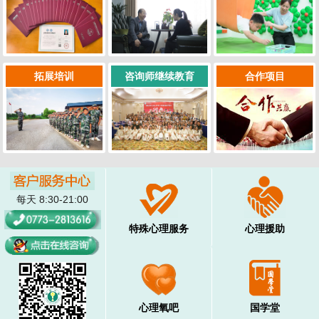
拓展培训
咨询师继续教育
合作项目
每天 8:30-21:00
特殊心理服务
心理援助
心理氧吧
国学堂