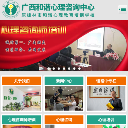
关于我们
新闻中心
谢裕中专栏
心理咨询师培训
心理咨询
心理培训